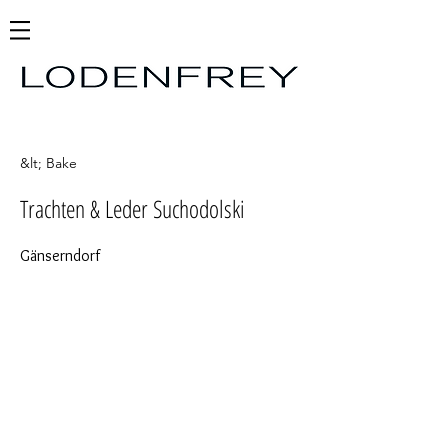
&lt; Bake
Trachten & Leder Suchodolski
Gänserndorf