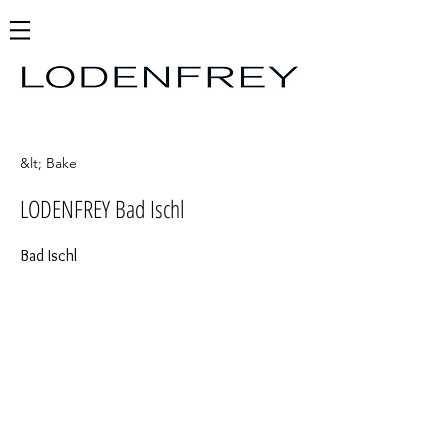
&lt; Bake
LODENFREY Bad Ischl
Bad Ischl